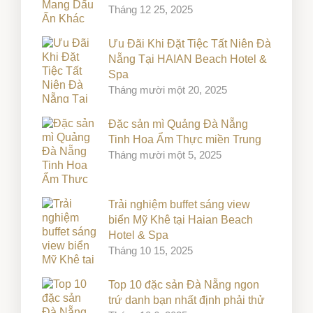
Tháng 12 25, 2025
Ưu Đãi Khi Đặt Tiệc Tất Niên Đà
Nẵng Tại HAIAN Beach Hotel &
Spa
Tháng mười một 20, 2025
Đặc sản mì Quảng Đà Nẵng
Tinh Hoa Ẩm Thực miền Trung
Tháng mười một 5, 2025
Trải nghiệm buffet sáng view
biển Mỹ Khê tại Haian Beach
Hotel & Spa
Tháng 10 15, 2025
Top 10 đặc sản Đà Nẵng ngon
trứ danh bạn nhất định phải thử