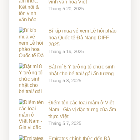
vinh văn hóa Việt
Tháng 5 20, 2025
Bí kíp mua vé xem Lễ hội pháo
hoa Quốc tế Đà Nẵng DIFF
2025
Tháng 5 19, 2025
Bật mí 8 Ý tưởng tổ chức sinh
nhật cho bé trai/ gái ấn tượng
Tháng 5 8, 2025
Điểm tên các loại mắm ở Việt
Nam - Gia vị đặc trưng của ẩm
thực Việt
Tháng 5 7, 2025
Emirates chính thức đến Đà