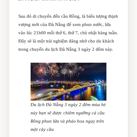
Sau đó di chuyển đến cầu Rồng, là biểu tượng thịnh
vượng mới của Đà Nẵng để xem phun nước, lửa
vào lúc 21h00 mỗi thứ 6, thứ 7, chủ nhật hàng tuần.
Đây sẽ là một trải nghiệm đáng nhớ cho du khách
trong chuyến du lịch Đà Nẵng 3 ngày 2 đêm này.
Du lịch Đà Nẵng 3 ngày 2 đêm mùa hè
này bạn sẽ được chiêm ngưỡng cả cầu
Rồng phun lửa và pháo hoa ngay trên
một cây cầu