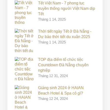
Tết Việt Nam - 7 phong tục
truyền thống người Việt Nam dịp
Tết
Tháng 1 14, 2025
Thời tiết ngày Tết ở Đà Nẵng -
Dự báo thời tiết du xuân 2025
Tháng 1 14, 2025
TOP địa điểm tổ chức tiệc
Countdown Đà Nẵng chuyên
nghiệp
Tháng 12 31, 2024
Giáng sinh 2024 ở HAIAN
Beach Hotel & Spa có gì?
Tháng 12 24, 2024