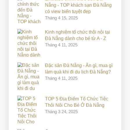
Nẵng - TOP khách sạn Đà Nẵng
có view biển tuyệt đẹp
Tháng 4 15, 2025
Kinh nghiệm tổ chức thôi nôi tại
Đà Nẵng dành cho bé từ A - Z
Tháng 4 11, 2025
Đặc sản Đà Nẵng - Ăn gì, mua gì
làm quà khi đi du lịch Đà Nẵng?
Tháng 4 11, 2025
TOP 5 Địa Điểm Tổ Chức Tiệc
Thôi Nôi Cho Bé Ở Đà Nẵng
Tháng 3 24, 2025