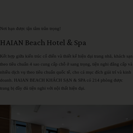
Nơi bạn được tận tâm trân trọng!
HAIAN
Beach
Hotel
&
Spa
Kết hợp giữa kiến ​​trúc cổ điển và thiết kế hiện đại trang nhã, khách sạn
theo tiêu chuẩn 4 sao cung cấp chỗ ở sang trọng, tiện nghi đẳng cấp và
nhiều dịch vụ theo tiêu chuẩn quốc tế, cho cả mục đích giải trí và kinh
doanh. HAIAN BEACH KHÁCH SẠN & SPA có 214 phòng được
trang bị đầy đủ tiện nghi với nội thất hiện đại.