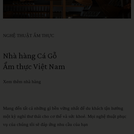
NGHỆ THUẬT ẨM THỰC
Nhà
hàng
Cá
Gỗ
Ẩm
thực
Việt
Nam
Xem thêm nhà hàng
Mang đến tất cả những gì bền vững nhất để du khách tận hưởng
một kỳ nghỉ thư thái cho cơ thể và sức khoẻ. Mọi nghệ thuật phục
vụ của chúng tôi sẽ đáp ứng nhu cầu của bạn