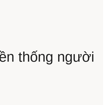
yền thống người