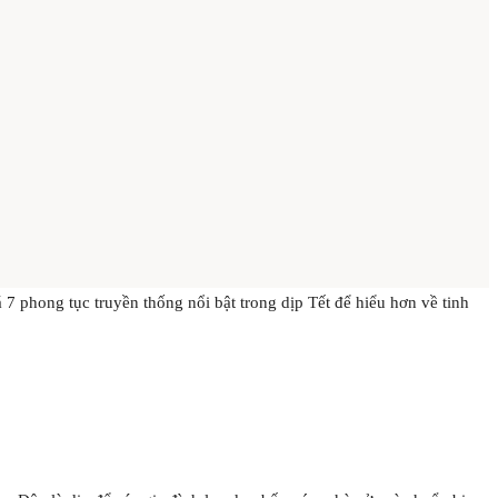
7 phong tục truyền thống nổi bật trong dịp Tết để hiểu hơn về tinh