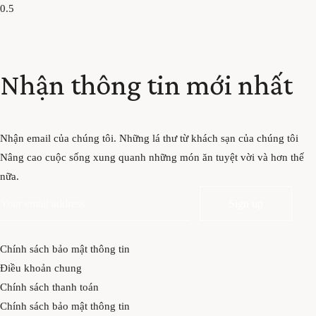
Nhận thông tin mới nhất
Nhận email của chúng tôi. Những lá thư từ khách sạn của chúng tôi
Nâng cao cuộc sống xung quanh những món ăn tuyệt vời và hơn thế
nữa.
Chính sách bảo mật thông tin
Điều khoản chung
Chính sách thanh toán
Chính sách bảo mật thông tin