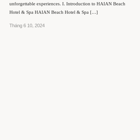
unforgettable experiences. I. Introduction to HAIAN Beach
Hotel & Spa HAIAN Beach Hotel & Spa […]
Tháng 6 10, 2024