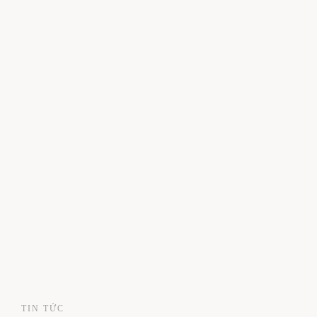
TIN TỨC