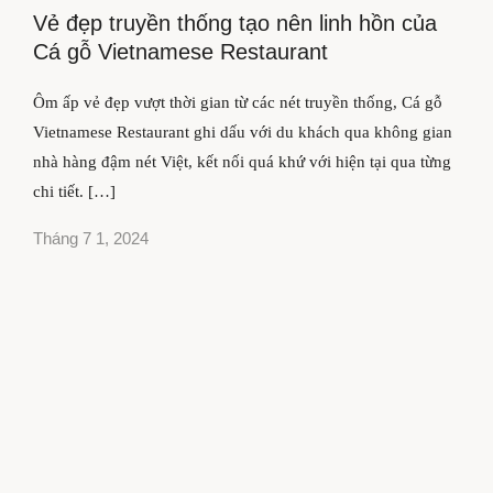
Vẻ đẹp truyền thống tạo nên linh hồn của
Cá gỗ Vietnamese Restaurant
Ôm ấp vẻ đẹp vượt thời gian từ các nét truyền thống, Cá gỗ
Vietnamese Restaurant ghi dấu với du khách qua không gian
nhà hàng đậm nét Việt, kết nối quá khứ với hiện tại qua từng
chi tiết. […]
Tháng 7 1, 2024