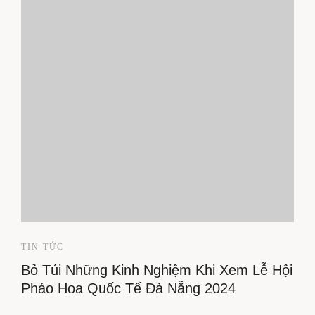
TIN TỨC
Bỏ Túi Những Kinh Nghiệm Khi Xem Lễ Hội
Pháo Hoa Quốc Tế Đà Nẵng 2024