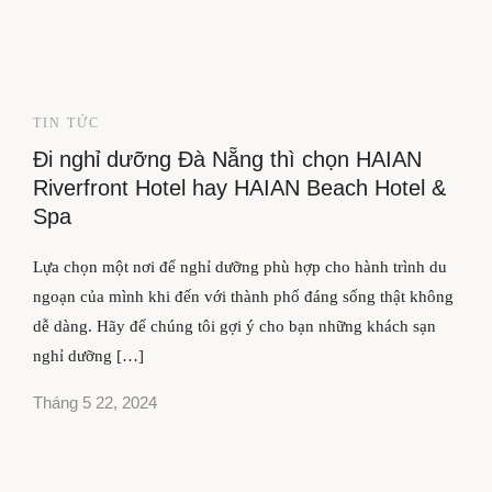
TIN TỨC
Đi nghỉ dưỡng Đà Nẵng thì chọn HAIAN
Riverfront Hotel hay HAIAN Beach Hotel &
Spa
Lựa chọn một nơi để nghỉ dưỡng phù hợp cho hành trình du
ngoạn của mình khi đến với thành phố đáng sống thật không
dễ dàng. Hãy để chúng tôi gợi ý cho bạn những khách sạn
nghỉ dưỡng […]
Tháng 5 22, 2024