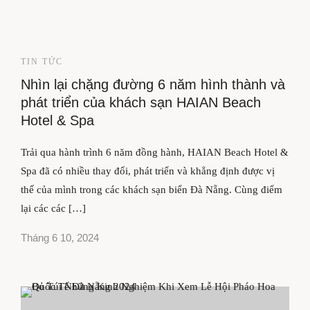
TIN TỨC
Nhìn lại chặng đường 6 năm hình thành và
phát triển của khách sạn HAIAN Beach
Hotel & Spa
Trải qua hành trình 6 năm đồng hành, HAIAN Beach Hotel &
Spa đã có nhiều thay đổi, phát triển và khẳng định được vị
thế của mình trong các khách sạn biển Đà Nẵng. Cùng điểm
lại các các […]
Tháng 6 10, 2024