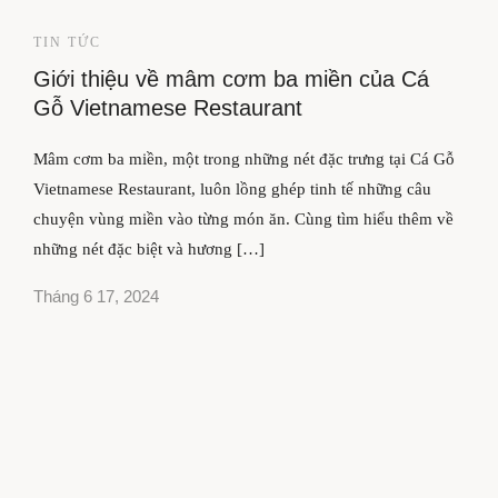
TIN TỨC
Giới thiệu về mâm cơm ba miền của Cá
Gỗ Vietnamese Restaurant
Mâm cơm ba miền, một trong những nét đặc trưng tại Cá Gỗ
Vietnamese Restaurant, luôn lồng ghép tinh tế những câu
chuyện vùng miền vào từng món ăn. Cùng tìm hiểu thêm về
những nét đặc biệt và hương […]
Tháng 6 17, 2024