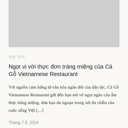
TIN TỨC
Ngọt vị với thực đơn tráng miệng của Cá
Gỗ Vietnamese Restaurant
Với nguồn cảm hứng từ văn hóa ngàn đời của dân tộc, Cá Gỗ
Vietnamese Restaurant gửi đến bạn nét vẽ ngọt ngào của ẩm
thực tráng miệng, đưa bạn du ngoạn trong nét đa chiều của
cuộc sống Việt […]
Tháng 7 8, 2024