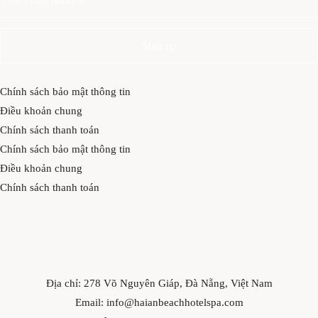
Chính sách bảo mật thông tin
Điều khoản chung
Chính sách thanh toán
Chính sách bảo mật thông tin
Điều khoản chung
Chính sách thanh toán
Địa chỉ: 278 Võ Nguyên Giáp, Đà Nẵng, Việt Nam
Email: info@haianbeachhotelspa.com