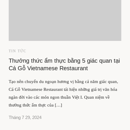
TIN TỨC
Thưởng thức ẩm thực bằng 5 giác quan tại
Cá Gỗ Vietnamese Restaurant
Tạo nên chuyến du ngoạn hương vị bằng cả năm giác quan,
Cá Gỗ Vietnamese Restaurant tái hiện những giá trị văn hóa
ngàn đời vào các món ngon thuần Việt I. Quan niệm về
thưởng thức ẩm thực của […]
Tháng 7 29, 2024