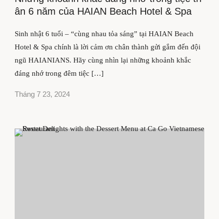
ân 6 năm của HAIAN Beach Hotel & Spa
Sinh nhật 6 tuổi – “cùng nhau tỏa sáng” tại HAIAN Beach
Hotel & Spa chính là lời cảm ơn chân thành gửi gắm đến đội
ngũ HAIANIANS. Hãy cùng nhìn lại những khoảnh khắc
đáng nhớ trong đêm tiệc […]
Tháng 7 23, 2024