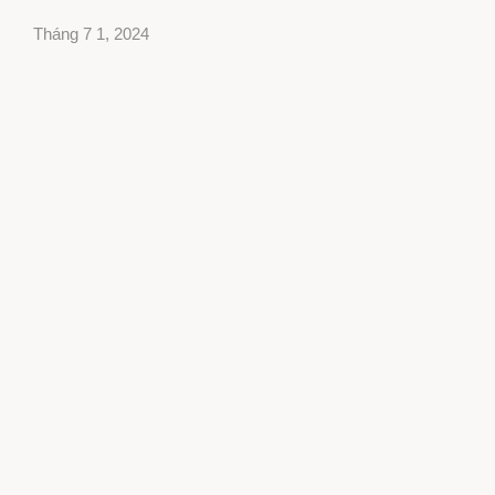
Tháng 7 1, 2024