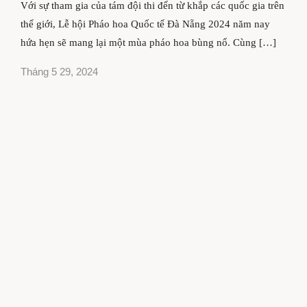
Với sự tham gia của tám đội thi đến từ khắp các quốc gia trên
thế giới, Lễ hội Pháo hoa Quốc tế Đà Nẵng 2024 năm nay
hứa hẹn sẽ mang lại một mùa pháo hoa bùng nổ. Cùng […]
Tháng 5 29, 2024