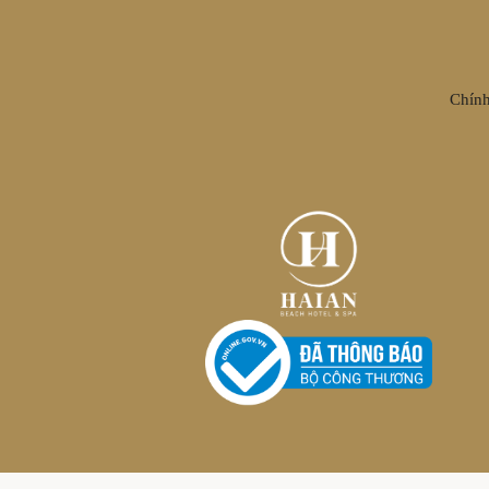
Chính