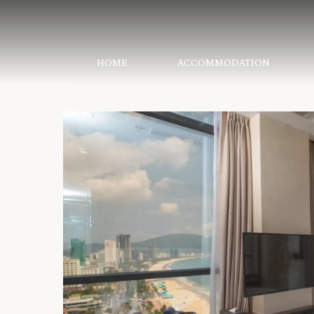
HOME
ACCOMMODATION